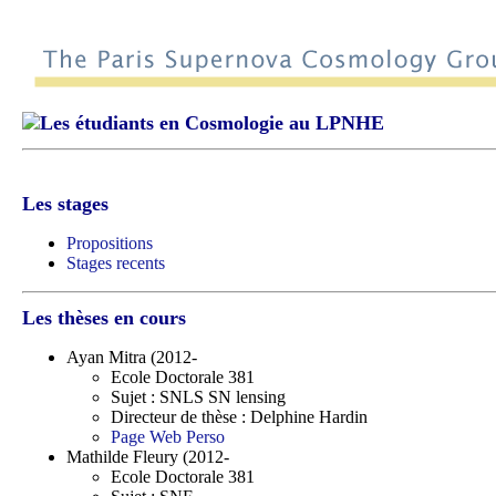
Les étudiants en Cosmologie au LPNHE
Les stages
Propositions
Stages recents
Les thèses en cours
Ayan Mitra (2012-
Ecole Doctorale 381
Sujet : SNLS SN lensing
Directeur de thèse : Delphine Hardin
Page Web Perso
Mathilde Fleury (2012-
Ecole Doctorale 381